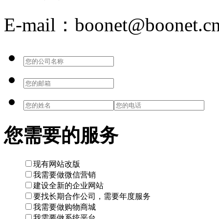
E-mail：boonet@boonet.c
您需要的服务
现有网站改版
我需要做微信营销
建设全新的企业网站
要找长期合作公司，需要年度服务
我需要做购物商城
我需要做系统平台