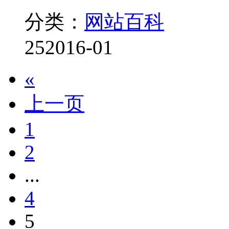
分类：
网站百科
25
2016-01
«
上一页
1
2
...
4
5