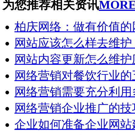
为您推荐相关资讯
MOR
柏庆网络：做有价值的
网站应该怎么样去维护
网站内容更新怎么维护
网络营销对餐饮行业的
网络营销需要充分利用
网络营销企业推广的技
企业如何准备企业网站