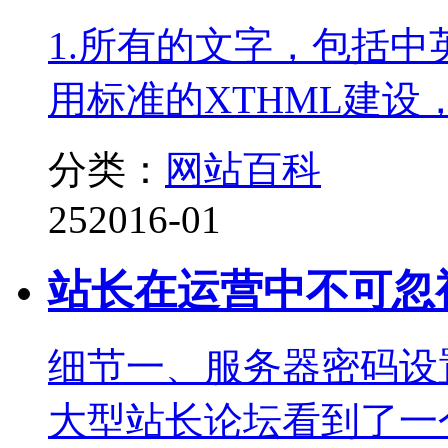
1.所有的文字，包括
用标准的XTHML建设，那
分类：
网站百科
25
2016-01
站长在运营中不可忽
细节一、服务器密码设
大型站长论坛看到了一个