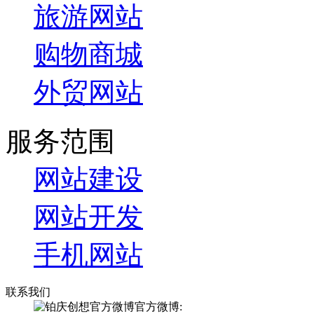
旅游网站
购物商城
外贸网站
服务范围
网站建设
网站开发
手机网站
联系我们
官方微博: