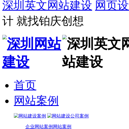
深圳英文网站建设
网页设
计 就找铂庆创想
首页
网站案例
企业网站案例
网站案例