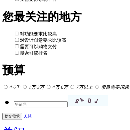
您最关注的地方
对功能要求比较高
对设计创意要求比较高
需要可以购物支付
搜索引擎排名
预算
4-6千
1万-3万
4万-6万
7万以上
项目需要招标
关闭