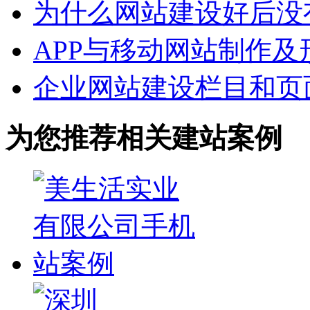
为什么网站建设好后没
APP与移动网站制作及
企业网站建设栏目和页
为您推荐相关建站案例