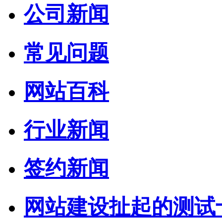
公司新闻
常见问题
网站百科
行业新闻
签约新闻
网站建设扯起的测试