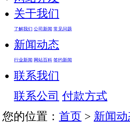
关于我们
了解我们
公司新闻
常见问题
新闻动态
行业新闻
网站百科
签约新闻
联系我们
联系公司
付款方式
您的位置：
首页
>
新闻动