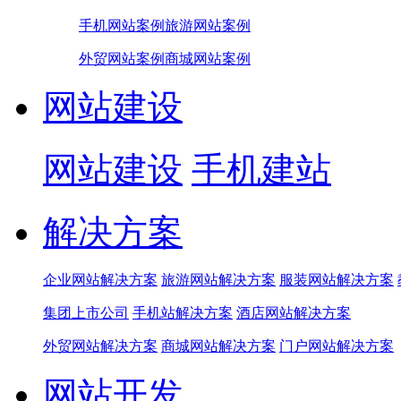
手机网站案例
旅游网站案例
外贸网站案例
商城网站案例
网站建设
网站建设
手机建站
解决方案
企业网站解决方案
旅游网站解决方案
服装网站解决方案
集团上市公司
手机站解决方案
酒店网站解决方案
外贸网站解决方案
商城网站解决方案
门户网站解决方案
网站开发