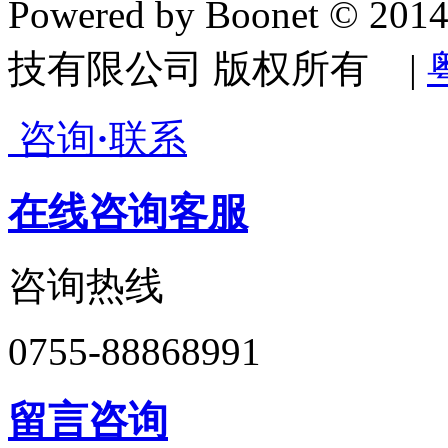
Powered by Boonet © 20
技有限公司 版权所有 |
咨询
·
联系
在线咨询客服
咨询热线
0755-88868991
留言咨询