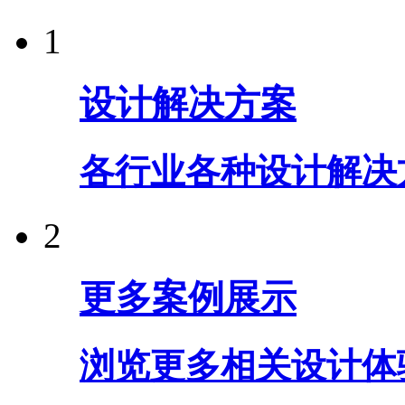
1
设计解决方案
各行业各种设计解决
2
更多案例展示
浏览更多相关设计体