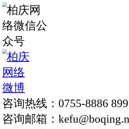
咨询热线：0755-8886 899
咨询邮箱：kefu@boqing.n