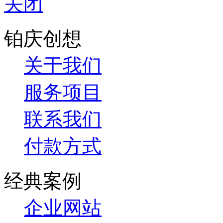
关闭
铂庆创想
关于我们
服务项目
联系我们
付款方式
经典案例
企业网站