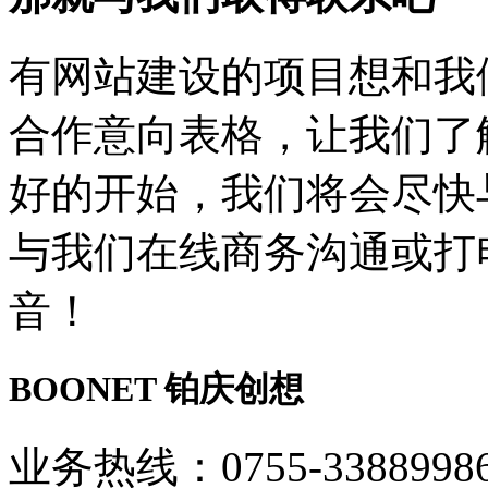
有网站建设的项目想和我
合作意向表格，让我们了
好的开始，我们将会尽快
与我们在线商务沟通或打
音！
BOONET
铂庆创想
业务热线：0755-3388998