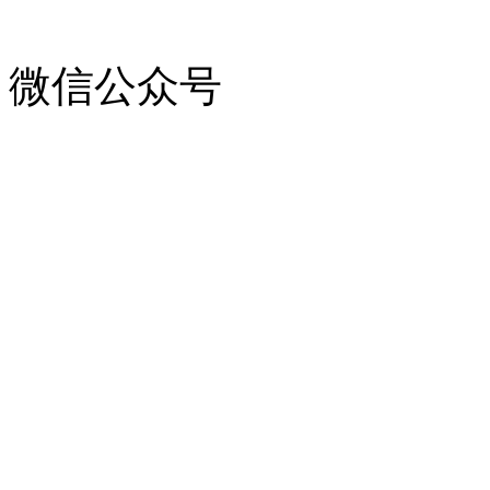
微信公众号