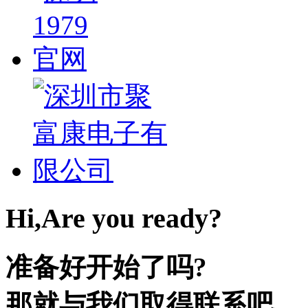
Hi,Are you ready?
准备好开始了吗?
那就与我们取得联系吧