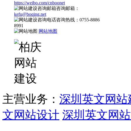
https://weibo.com/cnboonet
咨询邮箱：
kefu@boqing.net
咨询热线：0755-8886
8991
网站地图
主营业务：
深圳英文网站
文网站设计
深圳英文网站