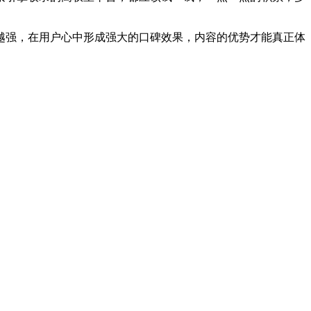
越强，在用户心中形成强大的口碑效果，内容的优势才能真正体