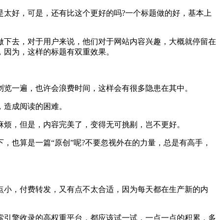
是太好，可是，还有比这个更好的吗?一个标题做的好，基本上
做下去，对于用户来说，他们对于网站内容兴趣，大概就停留在
，因为，这样的标题有双重效果。
浏览一遍，也许会浪费时间，这样会有很多隐患在其中。
，造成阅读的困难。
麻烦，但是，内容完美了，变得无可挑剔，岂不更好。
，也算是一篇“原创”呢?不要忽视外在的力量，总是有高手，
点小，付费转发，又有点不太合适，因为每天都在生产新的内
索引擎收录的高权重平台，都应该试一试，一点一点的积累，多