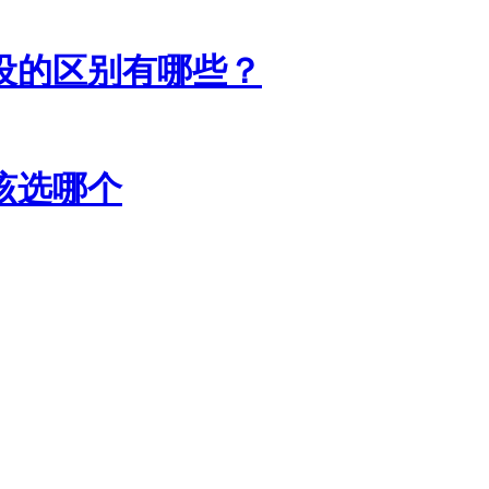
设的区别有哪些？
该选哪个