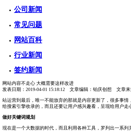
公司新闻
常见问题
网站百科
行业新闻
签约新闻
网站内容不走心 大概需要这样改进
发表日期：2019-04-01 15:18:12 文章编辑：铂庆创想 文章
站运营到最后，唯一不能放弃的那就是内容更新了，很多事情
给搜索引擎收录的，而且还要让用户感兴趣看，呈现给用户走
做好关键词规划
现在是一个大数据的时代，而且利用各种工具，罗列出一系列