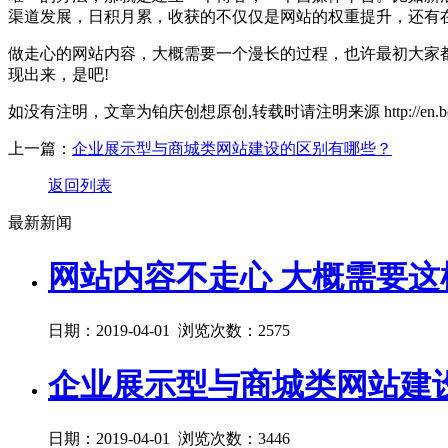
渠道发展，日积月累，收获的不仅仅是网站的权重提升，还有
做走心的网站内容，大概需要一个漫长的过程，也许最初大家
现出来，是吧!
如没有注明，文章为铂庆创想原创,转载时请注明来源 http://en.boonet.cn/
上一篇：
企业展示型与商城类网站建设的区别有哪些？
返回列表
最新新闻
网站内容不走心 大概需要这
日期：2019-04-01 浏览次数：2575
企业展示型与商城类网站建
日期：2019-04-01 浏览次数：3446