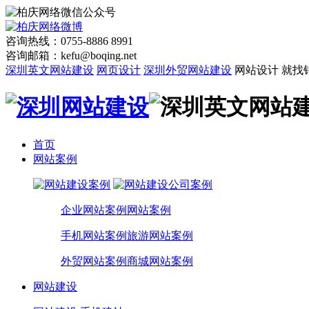
咨询热线：0755-8886 8991
咨询邮箱：kefu@boqing.net
深圳英文网站建设
网页设计
深圳外贸网站建设
网站设计 就找
首页
网站案例
企业网站案例
网站案例
手机网站案例
旅游网站案例
外贸网站案例
商城网站案例
网站建设