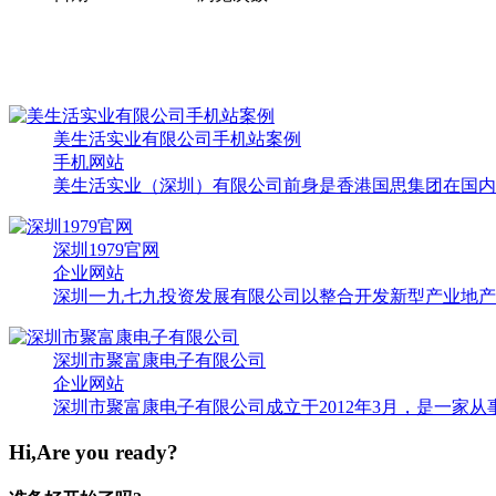
美生活实业有限公司手机站案例
手机网站
美生活实业（深圳）有限公司前身是香港国思集团在国内子
深圳1979官网
企业网站
深圳一九七九投资发展有限公司以整合开发新型产业地产为
深圳市聚富康电子有限公司
企业网站
深圳市聚富康电子有限公司成立于2012年3月，是一家从
Hi,Are you ready?