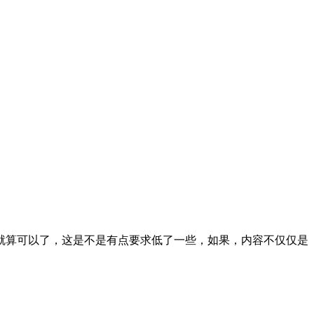
就算可以了，这是不是有点要求低了一些，如果，内容不仅仅是