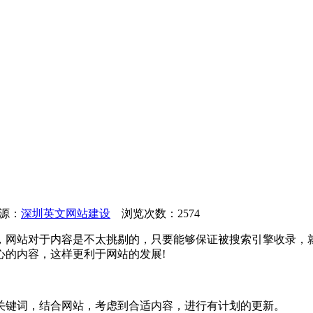
来源：
深圳英文网站建设
浏览次数：2574
，网站对于内容是不太挑剔的，只要能够保证被搜索引擎收录，
心的内容，这样更利于网站的发展!
关键词，结合网站，考虑到合适内容，进行有计划的更新。