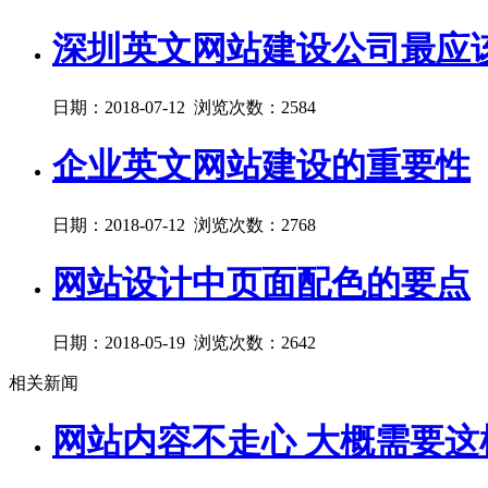
深圳英文网站建设公司最应
日期：2018-07-12 浏览次数：2584
企业英文网站建设的重要性
日期：2018-07-12 浏览次数：2768
网站设计中页面配色的要点
日期：2018-05-19 浏览次数：2642
相关新闻
网站内容不走心 大概需要这