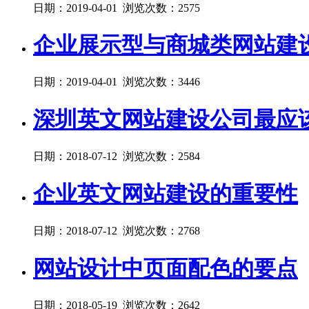
日期：2019-04-01 浏览次数：2575
企业展示型与商城类网站建
日期：2019-04-01 浏览次数：3446
深圳英文网站建设公司最应
日期：2018-07-12 浏览次数：2584
企业英文网站建设的重要性
日期：2018-07-12 浏览次数：2768
网站设计中页面配色的要点
日期：2018-05-19 浏览次数：2642