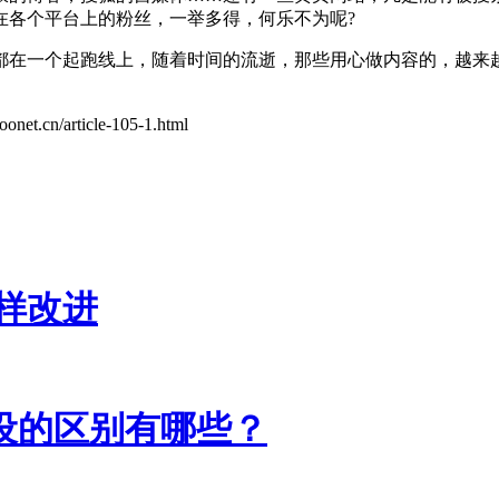
在各个平台上的粉丝，一举多得，何乐不为呢?
都在一个起跑线上，随着时间的流逝，那些用心做内容的，越来
article-105-1.html
样改进
设的区别有哪些？