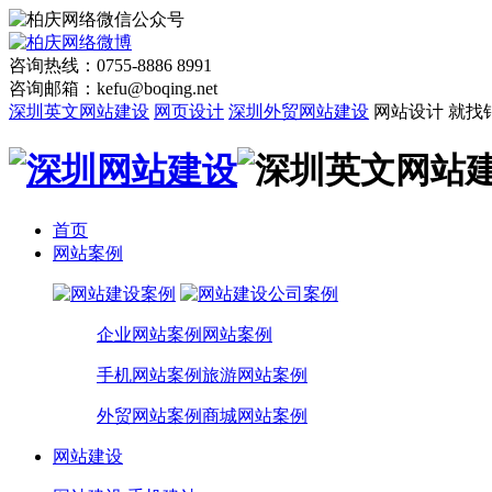
咨询热线：0755-8886 8991
咨询邮箱：kefu@boqing.net
深圳英文网站建设
网页设计
深圳外贸网站建设
网站设计 就找
首页
网站案例
企业网站案例
网站案例
手机网站案例
旅游网站案例
外贸网站案例
商城网站案例
网站建设