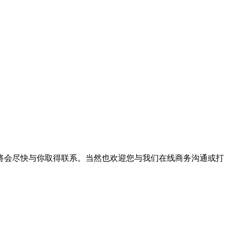
将会尽快与你取得联系。当然也欢迎您与我们在线商务沟通或打