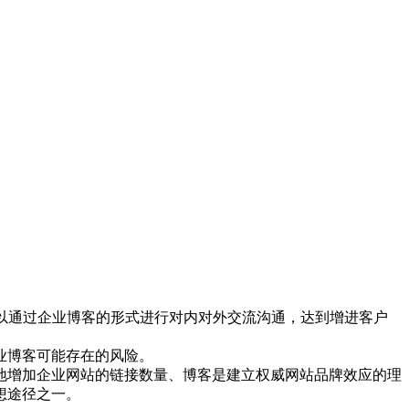
可以通过企业博客的形式进行对内对外交流沟通，达到增进客户
业博客可能存在的风险。
地增加企业网站的链接数量、博客是建立权威网站品牌效应的理
想途径之一。