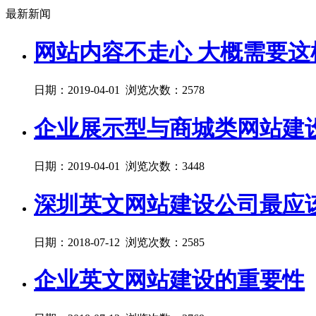
最新新闻
网站内容不走心 大概需要这
日期：2019-04-01 浏览次数：2578
企业展示型与商城类网站建
日期：2019-04-01 浏览次数：3448
深圳英文网站建设公司最应
日期：2018-07-12 浏览次数：2585
企业英文网站建设的重要性