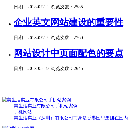
日期：2018-07-12 浏览次数：2585
企业英文网站建设的重要性
日期：2018-07-12 浏览次数：2769
网站设计中页面配色的要点
日期：2018-05-19 浏览次数：2645
美生活实业有限公司手机站案例
手机网站
美生活实业（深圳）有限公司前身是香港国思集团在国内子