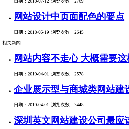
日期：2018-07-12 浏览次数：2769
网站设计中页面配色的要点
日期：2018-05-19 浏览次数：2645
相关新闻
网站内容不走心 大概需要这
日期：2019-04-01 浏览次数：2578
企业展示型与商城类网站建
日期：2019-04-01 浏览次数：3448
深圳英文网站建设公司最应