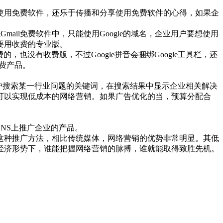
使用免费软件，还乐于传播和分享使用免费软件的心得，如果企
。
等，在Gmail免费软件中，只能使用Google的域名，企业用户要想使用
，则要用收费的专业版。
也没有收费版，不过Google拼音会捆绑Google工具栏，还
收费产品。
，用户搜索某一行业问题的关键词，在搜索结果中显示企业相关解决
可以实现低成本的网络营销。如果广告优化的当，预算分配合
NS上推广企业的产品。
这种推广方法，相比传统媒体，网络营销的优势非常明显。其低
经济形势下，谁能把握网络营销的脉搏，谁就能取得致胜先机。