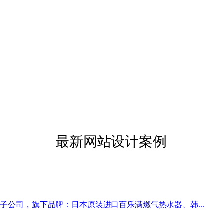
最新网站设计案例
公司，旗下品牌：日本原装进口百乐满燃气热水器、韩...