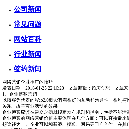
公司新闻
常见问题
网站百科
行业新闻
签约新闻
网络营销企业推广的技巧
发表日期：2016-01-25 22:16:28 文章编辑：铂庆创想 文章
1、企业博客营销
以博客为代表的Web2.0概念有着很好的互动和沟通性，很
关系，改善商业活动的效果。
企业博客应该在建立之初就拟定发布规则和指南，包括不能泄
企业博客的网络营销价值主要体现在几个方面：可以直接带来
想途径之一。企业可以和新浪、搜狐、网易等门户合作，在其